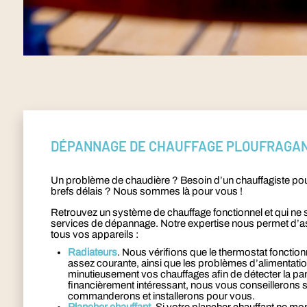
DÉPANNAGE DE CHAUFFAGE PLOUFRAGA
Un problème de chaudière ? Besoin d’un chauffagiste pou
brefs délais ? Nous sommes là pour vous !
Retrouvez un système de chauffage fonctionnel et qui ne
services de dépannage. Notre expertise nous permet d’as
tous vos appareils :
Radiateurs
. Nous vérifions que le thermostat fonction
assez courante, ainsi que les problèmes d’alimentati
minutieusement vos chauffages afin de détecter la pann
financièrement intéressant, nous vous conseillerons 
commanderons et installerons pour vous.