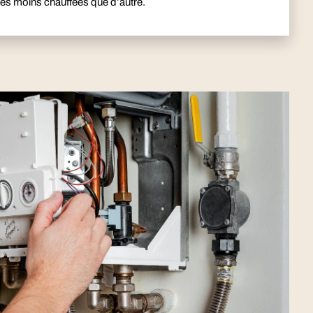
es moins chauffées que d’autre.