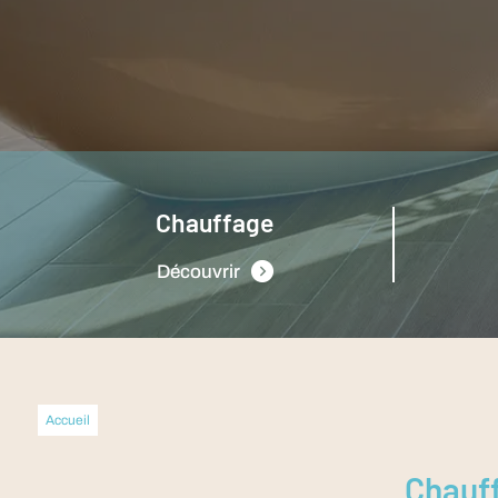
Chauffage
Découvrir
Accueil
Chauff