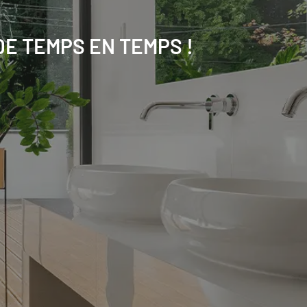
DE TEMPS EN TEMPS !