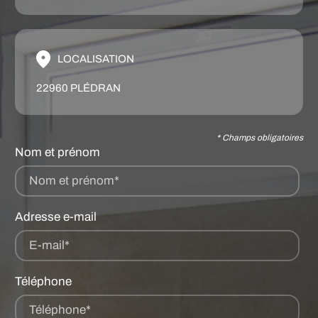
LOCALISATION
22960 PLÉDRAN
* Champs obligatoires
Nom et prénom
Nom et prénom*
Adresse e-mail
E-mail*
Téléphone
Téléphone*