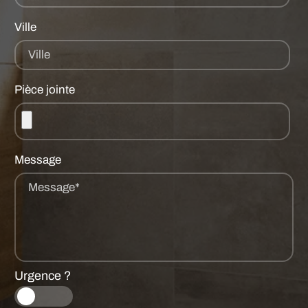
Ville
Ville
Pièce jointe
Message
Message*
Urgence ?