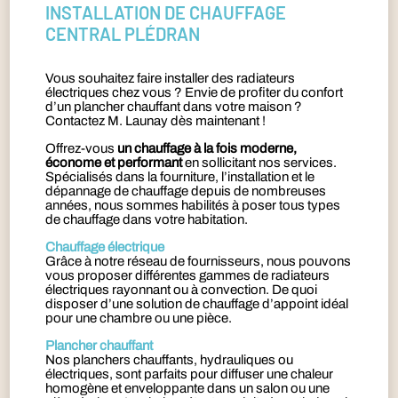
INSTALLATION DE CHAUFFAGE
CENTRAL PLÉDRAN
Vous souhaitez faire installer des radiateurs
électriques chez vous ? Envie de profiter du confort
d’un plancher chauffant dans votre maison ?
Contactez M. Launay dès maintenant !
Offrez-vous
un chauffage à la fois moderne,
économe et performant
en sollicitant nos services.
Spécialisés dans la fourniture, l’installation et le
dépannage de chauffage depuis de nombreuses
années, nous sommes habilités à poser tous types
de chauffage dans votre habitation.
Chauffage électrique
Grâce à notre réseau de fournisseurs, nous pouvons
vous proposer différentes gammes de radiateurs
électriques rayonnant ou à convection. De quoi
disposer d’une solution de chauffage d’appoint idéal
pour une chambre ou une pièce.
Plancher chauffant
Nos planchers chauffants, hydrauliques ou
électriques, sont parfaits pour diffuser une chaleur
homogène et enveloppante dans un salon ou une