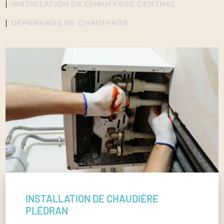
INSTALLATION DE CHAUFFAGE CENTRAL
DÉPANNAGE DE CHAUFFAGE
INSTALLATION DE CHAUDIÈRE
PLÉDRAN