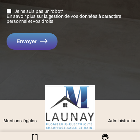
Je ne suis pas un robot*
En savoir plus sur la gestion de vos données à caractère
personnel et vos droits
Envoyer
Mentions légales
Administration