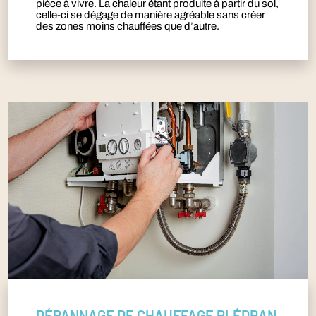
pièce à vivre. La chaleur étant produite à partir du sol,
celle-ci se dégage de manière agréable sans créer
des zones moins chauffées que d’autre.
DÉPANNAGE DE CHAUFFAGE PLÉDRAN