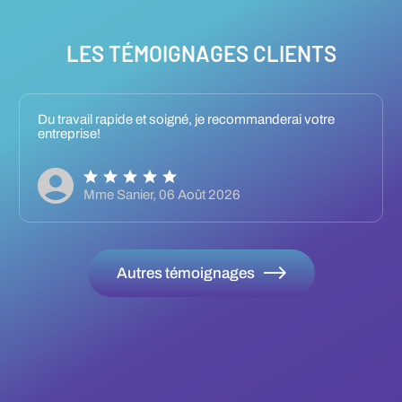
LES TÉMOIGNAGES CLIENTS
Du travail rapide et soigné, je recommanderai votre
entreprise!
Mme Sanier,
06 Août 2026
Autres témoignages