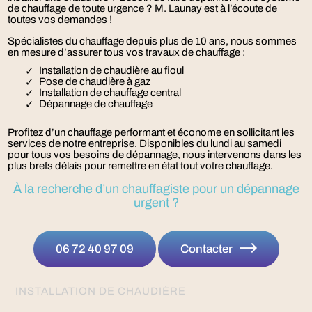
de chauffage de toute urgence ? M. Launay est à l’écoute de
toutes vos demandes !
Spécialistes du chauffage depuis plus de 10 ans, nous sommes
en mesure d’assurer tous vos travaux de chauffage :
Installation de chaudière au fioul
Pose de chaudière à gaz
Installation de chauffage central
Dépannage de chauffage
Profitez d’un chauffage performant et économe en sollicitant les
services de notre entreprise. Disponibles du lundi au samedi
pour tous vos besoins de dépannage, nous intervenons dans les
plus brefs délais pour remettre en état tout votre chauffage.
À la recherche d’un chauffagiste pour un dépannage
urgent ?
06 72 40 97 09
Contacter
INSTALLATION DE CHAUDIÈRE