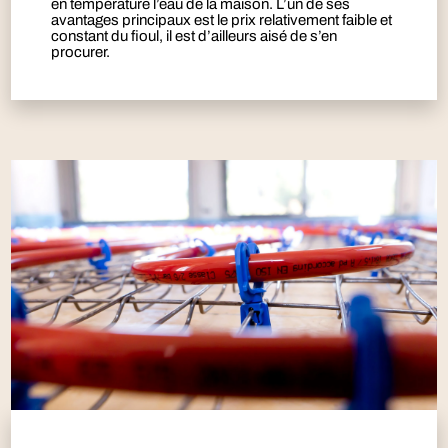
en température l’eau de la maison. L’un de ses
avantages principaux est le prix relativement faible et
constant du fioul, il est d’ailleurs aisé de s’en
procurer.