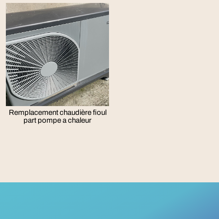
Remplacement chaudière fioul
part pompe a chaleur