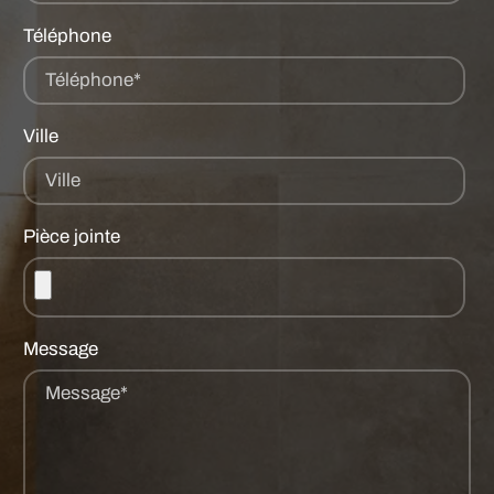
Téléphone
Téléphone*
Ville
Ville
Pièce jointe
Message
Message*