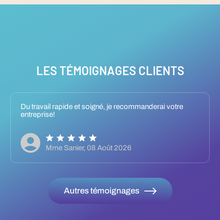
LES TÉMOIGNAGES CLIENTS
Du travail rapide et soigné, je recommanderai votre
entreprise!
Mme Sanier,
08 Août 2026
Autres témoignages