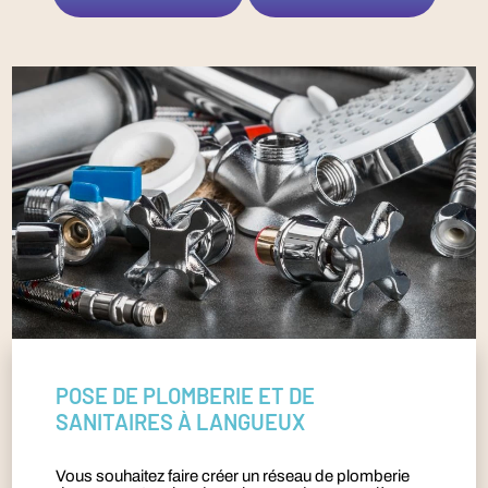
POSE DE PLOMBERIE ET DE
SANITAIRES À LANGUEUX
Vous souhaitez faire créer un réseau de plomberie