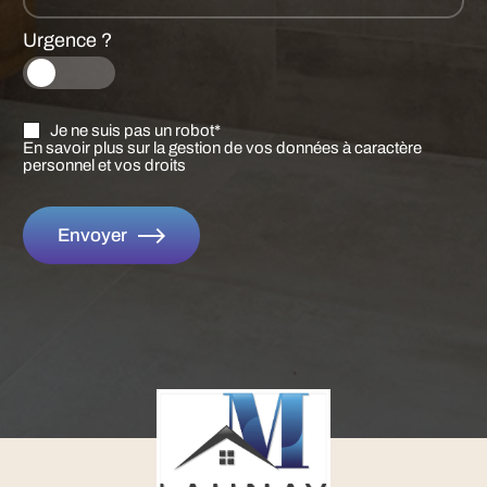
Urgence ?
Je ne suis pas un robot*
En savoir plus sur la gestion de vos données à caractère
personnel et vos droits
Envoyer