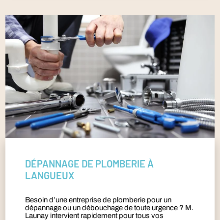
DÉPANNAGE DE PLOMBERIE À
LANGUEUX
Besoin d’une entreprise de plomberie pour un
dépannage ou un débouchage de toute urgence ? M.
Launay intervient rapidement pour tous vos