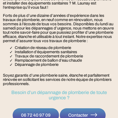
et installer des équipements sanitaires ? M. Launay est
l’entreprise qu’il vous faut !
Forts de plus d’une dizaine d’années d’expérience dans les
travaux de plomberie, en neuf comme en rénovation, nous
sommes à l’écoute de tous vos besoins. Disponibles du lundi au
samedi pour les dépannages d’urgence, nous mettons en œuvre
tout notre savoir-faire pour que puissiez profiter d’une plomberie
efficace, étanche et utilisable à tout instant. Notre expertise nous
permet d’assurer tous vos travaux de plomberie :
Création de réseau de plomberie
Installation d’équipements sanitaires
Travaux de raccordement de plomberie
Remplacement de ballon d’eau chaude
Dépannage de plomberie
Soyez garantis d’une plomberie saine, étanche et parfaitement
rénovée en sollicitant les services de notre équipe de plombiers
professionnels.
Besoin d’un dépannage de plomberie de toute
urgence ?
06 72 40 97 09
Contacter